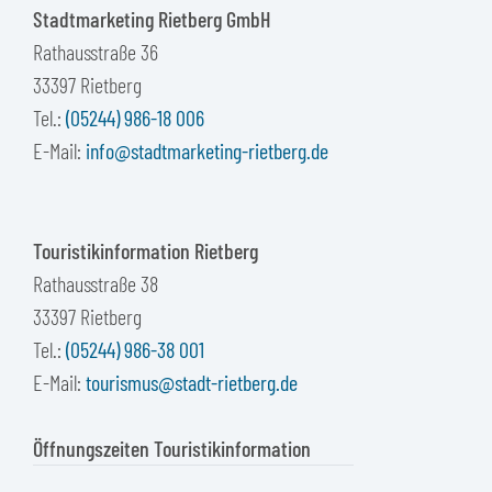
Stadtmarketing Rietberg GmbH
Rathausstraße 36
33397 Rietberg
Tel.:
(05244) 986-18 006
E-Mail:
info@stadtmarketing-rietberg.de
Touristikinformation Rietberg
Rathausstraße 38
33397 Rietberg
Tel.:
(05244) 986-38 001
E-Mail:
tourismus@stadt-rietberg.de
Öffnungszeiten Touristikinformation