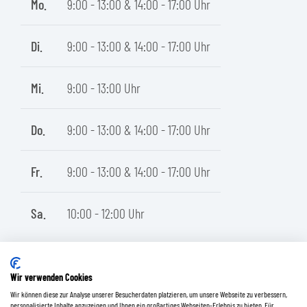
Mo.
9:00 - 13:00 & 14:00 - 17:00 Uhr
Di.
9:00 - 13:00 & 14:00 - 17:00 Uhr
Mi.
9:00 - 13:00 Uhr
Do.
9:00 - 13:00 & 14:00 - 17:00 Uhr
Fr.
9:00 - 13:00 & 14:00 - 17:00 Uhr
Sa.
10:00 - 12:00 Uhr
Wir verwenden Cookies
Wir können diese zur Analyse unserer Besucherdaten platzieren, um unsere Webseite zu verbessern,
personalisierte Inhalte anzuzeigen und Ihnen ein großartiges Webseiten-Erlebnis zu bieten. Für